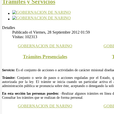
Trámites y Servicios
Detalles
Publicado el Viernes, 28 Septiembre 2012 01:59
Visitas: 102313
Trámites Presenciales
Es el conjunto de acciones o actividades de carácter misional diseñad
Servicio:
Trámite:
Conjunto o serie de pasos o acciones reguladas por el Estado, q
autorizada por la ley. El trámite se inicia cuando un particular activa e
administración pública se pronuncia sobre éste, aceptando o denegando la soli
En esta sección las personas pueden:
-Realizar algunos trámites en línea 
Consultar los trámites que se realizan de forma personal.